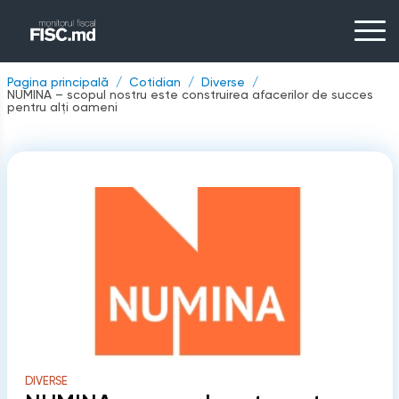
Pagina principală
Cotidian
Diverse
NUMINA – scopul nostru este construirea afacerilor de succes
pentru alți oameni
DIVERSE