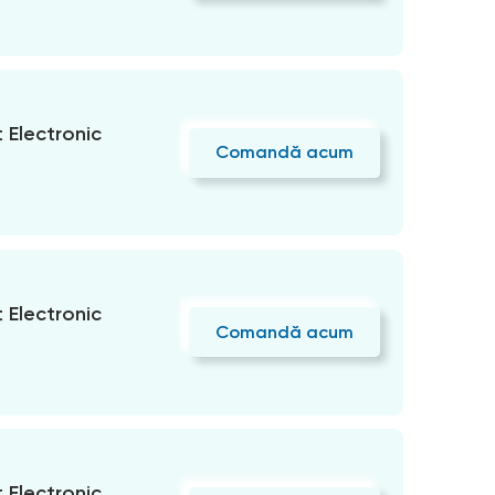
Electronic
Comandă acum
Electronic
Comandă acum
Electronic