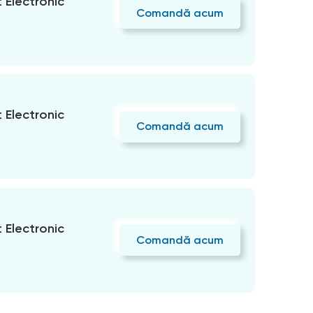
Electronic
Comandă acum
Electronic
Comandă acum
Electronic
Comandă acum