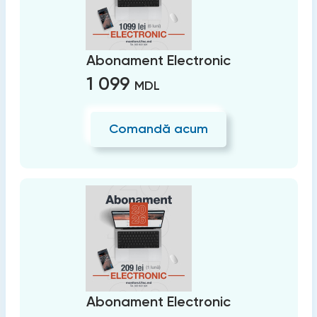
Abonament Electronic
1 099
MDL
Comandă acum
Abonament Electronic