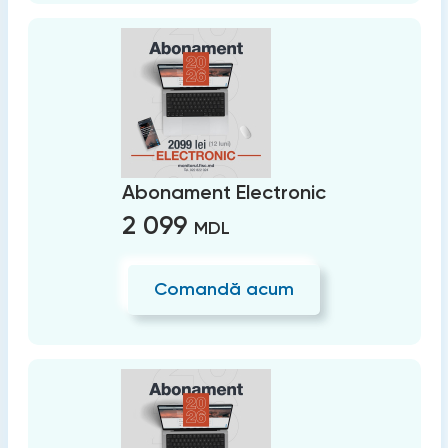
Abonament Electronic
2 099
MDL
Comandă acum