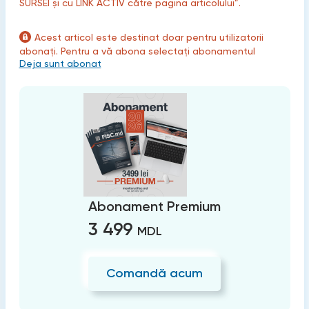
SURSEI și cu LINK ACTIV către pagina articolului”.
Acest articol este destinat doar pentru utilizatorii
abonați. Pentru a vă abona selectați abonamentul
Deja sunt abonat
Abonament Premium
3 499
MDL
Comandă acum