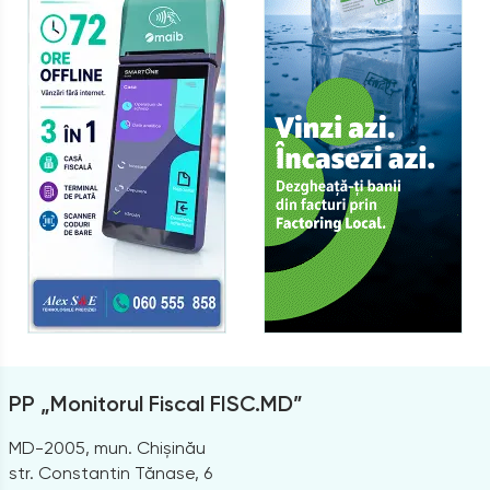
PP „Monitorul Fiscal FISC.MD”
MD-2005, mun. Chișinău
str. Constantin Tănase, 6