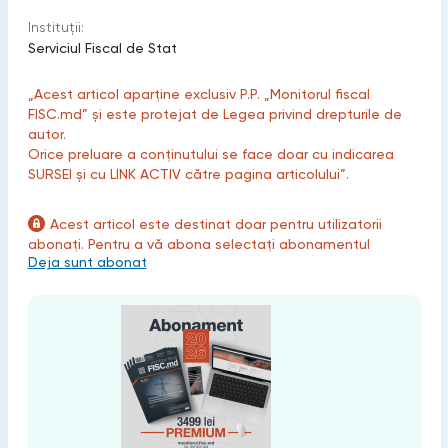
Instituții:
Serviciul Fiscal de Stat
„Acest articol aparține exclusiv P.P. „Monitorul fiscal
FISC.md” și este protejat de Legea privind drepturile de
autor.
Orice preluare a conținutului se face doar cu indicarea
SURSEI și cu LINK ACTIV către pagina articolului”.
Acest articol este destinat doar pentru utilizatorii
abonați. Pentru a vă abona selectați abonamentul
Deja sunt abonat