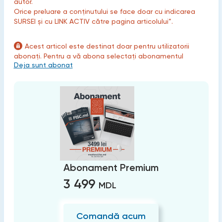
autor.
Orice preluare a conținutului se face doar cu indicarea
SURSEI și cu LINK ACTIV către pagina articolului”.
Acest articol este destinat doar pentru utilizatorii
abonați. Pentru a vă abona selectați abonamentul
Deja sunt abonat
Abonament Premium
3 499
MDL
Comandă acum