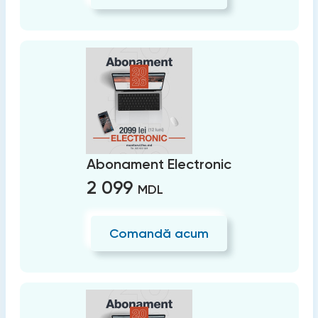
Abonament Electronic
2 099
MDL
Comandă acum