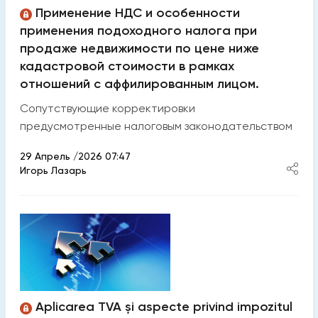
Применение НДС и особенности
применения подоходного налога при
продаже недвижимости по цене ниже
кадастровой стоимости в рамках
отношений с аффилированным лицом.
Сопутствующие корректировки
предусмотренные налоговым законодательством
29 Апрель /2026 07:47
Игорь Лазарь
Aplicarea TVA și aspecte privind impozitul