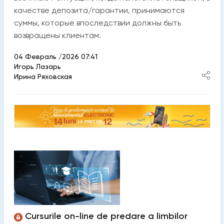
качестве депозита/гарантии, принимаются
суммы, которые впоследствии должны быть
возвращены клиентам.
04 Февраль /2026 07:41
Игорь Лазарь
Ирина Ряховская
Cursurile on-line de predare a limbilor