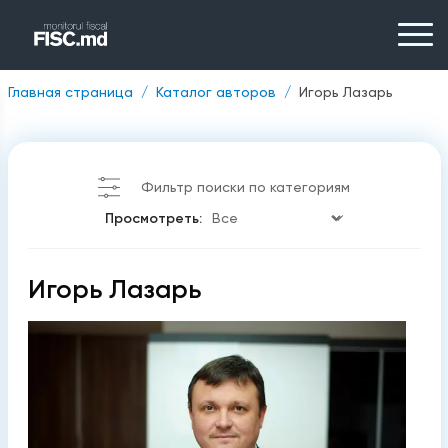
Главная страница
Каталог авторов
Игорь Лазарь
Фильтр поиски по категориям
Просмотреть:
Игорь Лазарь