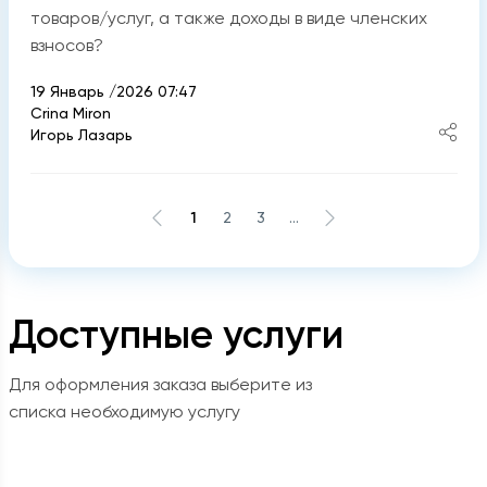
товаров/услуг, а также доходы в виде членских
взносов?
19 Январь /2026 07:47
Crina Miron
Игорь Лазарь
1
2
3
...
Доступные услуги
Для оформления заказа выберите из
списка необходимую услугу