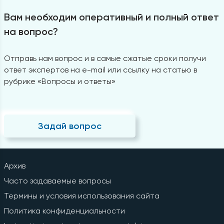
Вам необходим оперативный и полный ответ
на вопрос?
Отправь нам вопрос и в самые сжатые сроки получи
ответ экспертов на e-mail или ссылку на статью в
рубрике «Вопросы и ответы»
Задай вопрос
Архив
Часто задаваемые вопросы
Термины и условия использования сайта
Политика конфиденциальности