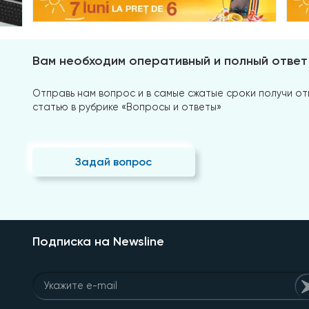
Вам необходим оперативный и полный ответ
Отправь нам вопрос и в самые сжатые сроки получи отв
статью в рубрике «Вопросы и ответы»
Задай вопрос
Подписка на Newsline