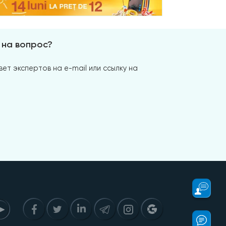
 на вопрос?
ет экспертов на e-mail или ссылку на