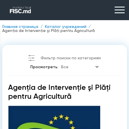
Главная страница
Каталог учреждений
Agenţia de Intervenţie şi Plăţi pentru Agricultură
Фильтр поиски по категориям
Просмотреть:
Agenţia de Intervenţie şi Plăţi
pentru Agricultură