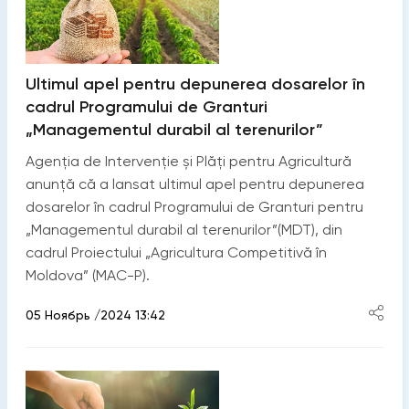
Ultimul apel pentru depunerea dosarelor în
cadrul Programului de Granturi
„Managementul durabil al terenurilor”
Agenția de Intervenție și Plăți pentru Agricultură
anunță că a lansat ultimul apel pentru depunerea
dosarelor în cadrul Programului de Granturi pentru
„Managementul durabil al terenurilor”(MDT), din
cadrul Proiectului „Agricultura Competitivă în
Moldova” (MAC-P).
05 Ноябрь /2024 13:42