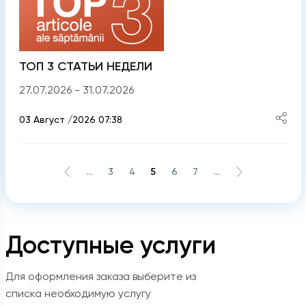
ТОП 3 СТАТЬИ НЕДЕЛИ
27.07.2026 - 31.07.2026
03 Август /2026 07:38
...
3
4
5
6
7
...
Доступные услуги
Для оформления заказа выберите из
списка необходимую услугу