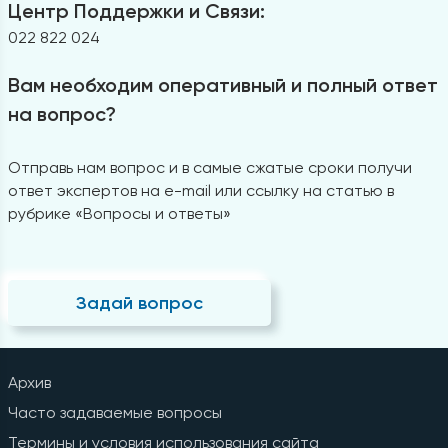
Центр Поддержки и Связи:
022 822 024
Вам необходим оперативный и полный ответ
на вопрос?
Отправь нам вопрос и в самые сжатые сроки получи
ответ экспертов на e-mail или ссылку на статью в
рубрике «Вопросы и ответы»
Задай вопрос
Архив
Часто задаваемые вопросы
Термины и условия использования сайта