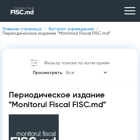
Главная страница
Каталог учреждений
Периодическое издание "Monitorul Fiscal FISC.md"
Фильтр поиски по категориям
Просмотреть:
Периодическое издание
"Monitorul Fiscal FISC.md"