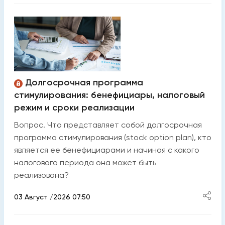
Долгосрочная программа
стимулирования: бенефициары, налоговый
режим и сроки реализации
Вопрос. Что представляет собой долгосрочная
программа стимулирования (stock option plan), кто
является ее бенефициарами и начиная с какого
налогового периода она может быть
реализована?
03 Август /2026 07:50