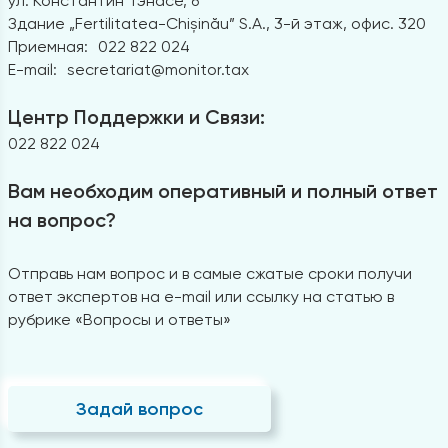
ул. Константин Тэнасе, 6
Здание „Fertilitatea-Chișinău” S.A., 3-й этаж, офис. 320
Приемная:
022 822 024
E-mail:
secretariat@monitor.tax
Центр Поддержки и Связи:
022 822 024
Вам необходим оперативный и полный ответ
на вопрос?
Отправь нам вопрос и в самые сжатые сроки получи
ответ экспертов на e-mail или ссылку на статью в
рубрике «Вопросы и ответы»
Задай вопрос