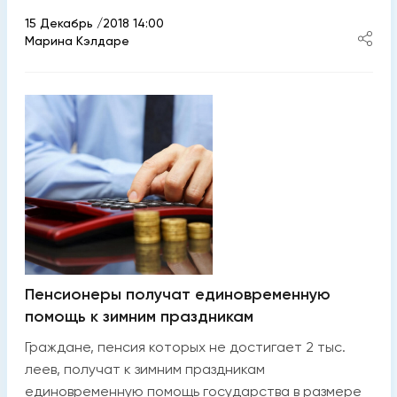
15 Декабрь /2018 14:00
Марина Кэлдаре
Пенсионеры получат единовременную
помощь к зимним праздникам
Граждане, пенсия которых не достигает 2 тыс.
леев, получат к зимним праздникам
единовременную помощь государства в размере