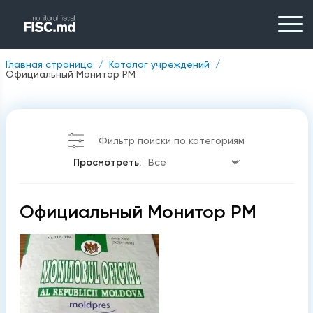
Главная страница
Каталог учреждений
Официальный Монитор РМ
Фильтр поиски по категориям
Просмотреть:
Официальный Монитор РМ