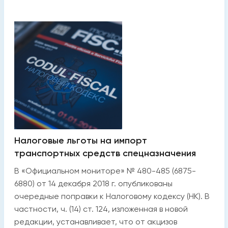
Налоговые льготы на импорт
транспортных средств спецназначения
В «Официальном мониторе» № 480-485 (6875-
6880) от 14 декабря 2018 г. опубликованы
очередные поправки к Налоговому кодексу (НК). В
частности, ч. (14) ст. 124, изложенная в новой
редакции, устанавливает, что от акцизов