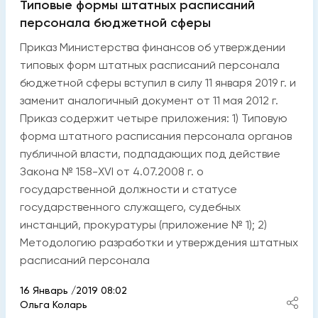
Типовые формы штатных расписаний
персонала бюджетной сферы
Приказ Министерства финансов об утверждении
типовых форм штатных расписаний персонала
бюджетной сферы вступил в силу 11 января 2019 г. и
заменит аналогичный документ от 11 мая 2012 г.
Приказ содержит четыре приложения: 1) Типовую
форма штатного расписания персонала органов
публичной власти, подпадающих под действие
Закона № 158-XVI от 4.07.2008 г. о
государственной должности и статусе
государственного служащего, судебных
инстанций, прокуратуры (приложение № 1); 2)
Методологию разработки и утверждения штатных
расписаний персонала
16 Январь /2019 08:02
Ольга Коларь