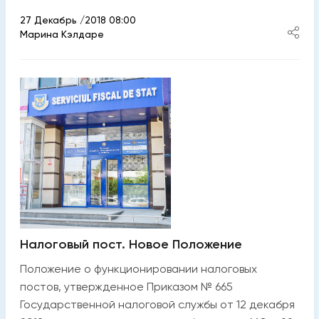
27 Декабрь /2018 08:00
Марина Кэлдаре
Налоговый пост. Новое Положение
Положение о функционировании налоговых
постов, утвержденное Приказом № 665
Государственной налоговой службы от 12 декабря