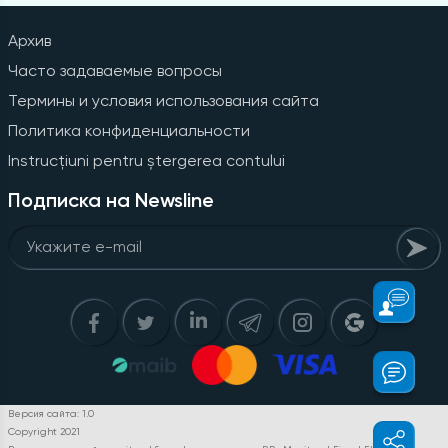
Архив
Часто задаваемые вопросы
Термины и условия использования сайта
Политика конфиденциальности
Instrucțiuni pentru ștergerea contului
Подписка на Newsline
Версия сайта: 1.0
Copyright 2021