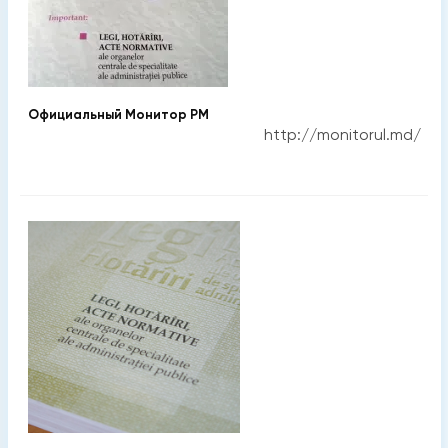
Официальный Монитор РМ
http://monitorul.md/