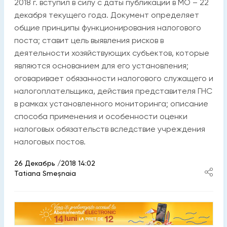
2018 г. вступил в силу с даты публикации в МО – 22
декабря текущего года. Документ определяет
общие принципы функционирования налогового
поста; ставит цель выявления рисков в
деятельности хозяйствующих субъектов, которые
являются основанием для его установления;
оговаривает обязанности налогового служащего и
налогоплательщика, действия представителя ГНС
в рамках установленного мониторинга; описание
способа применения и особенности оценки
налоговых обязательств вследствие учреждения
налоговых постов.
26 Декабрь /2018 14:02
Tatiana Smeșnaia