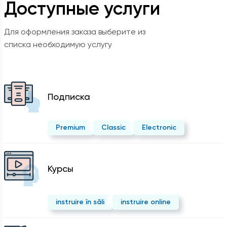
Доступные услуги
Для оформления заказа выберите из
списка необходимую услугу
Подписка
Premium
Classic
Electronic
Курсы
instruire în săli
instruire online