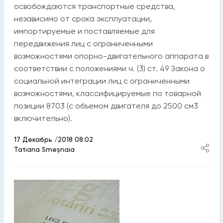
освобождаются транспортные средства,
независимо от срока эксплуатации,
импортируемые и поставляемые для
передвижения лиц с ограниченными
возможностями опорно-двигательного аппарата в
соответствии с положениями ч. (3) ст. 49 Закона о
социальной интеграции лиц с ограниченными
возможностями, классифицируемые по товарной
позиции 8703 (с объемом двигателя до 2500 см3
включительно).
17 Декабрь /2018 08:02
Tatiana Smeșnaia