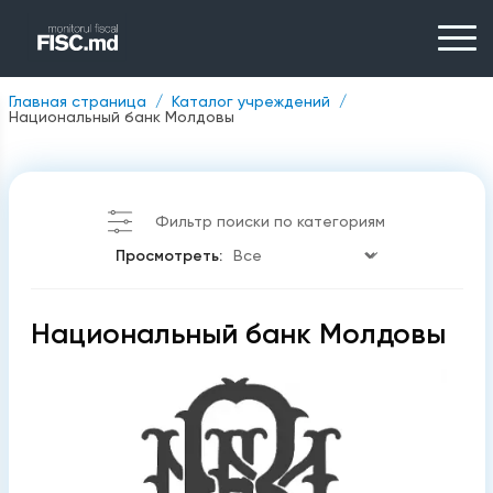
Главная страница
Каталог учреждений
Национальный банк Молдовы
Фильтр поиски по категориям
Просмотреть:
Национальный банк Молдовы