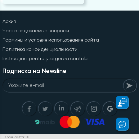
Архив
Часто задаваемые вопросы
Термины и условия использования сайта
Политика конфиденциальности
Instrucțiuni pentru ștergerea contului
Подписка на Newsline
Версия сайта: 1.0