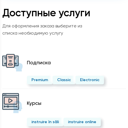
Доступные услуги
Для оформления заказа выберите из
списка необходимую услугу
Подписка
Premium
Classic
Electronic
Курсы
instruire în săli
instruire online