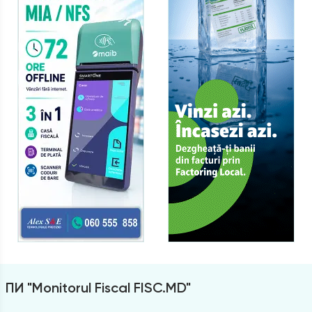
ПИ "Monitorul Fiscal FISC.MD"