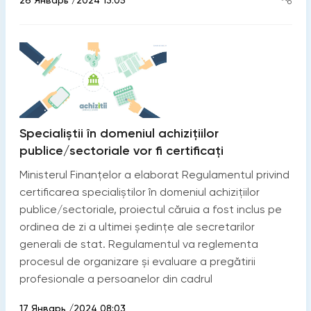
Specialiștii în domeniul achizițiilor
publice/sectoriale vor fi certificați
Ministerul Finanțelor a elaborat Regulamentul privind
certificarea specialiștilor în domeniul achizițiilor
publice/sectoriale, proiectul căruia a fost inclus pe
ordinea de zi a ultimei ședințe ale secretarilor
generali de stat. Regulamentul va reglementa
procesul de organizare și evaluare a pregătirii
profesionale a persoanelor din cadrul
17 Январь /2024 08:03