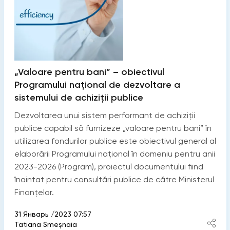
„Valoare pentru bani” – obiectivul
Programului național de dezvoltare a
sistemului de achiziții publice
Dezvoltarea unui sistem performant de achiziții
publice capabil să furnizeze „valoare pentru bani” în
utilizarea fondurilor publice este obiectivul general al
elaborării Programului național în domeniu pentru anii
2023-2026 (Program), proiectul documentului fiind
înaintat pentru consultări publice de către Ministerul
Finanțelor.
31 Январь /2023 07:57
Tatiana Smeșnaia