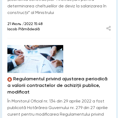
determinarea cheltuielilor de deviz la salarizarea în
construcții” al Ministrului
21 Июль /2022 15:48
Iacob Plămădeală
Regulamentul privind ajustarea periodică
a valorii contractelor de achiziții publice,
modificat
În Monitorul Oficial nr. 134 din 29 aprilie 2022 a fost
publicată Hotărârea Guvernului nr. 279 din 27 aprilie
curent pentru modificarea Regulamentului privind