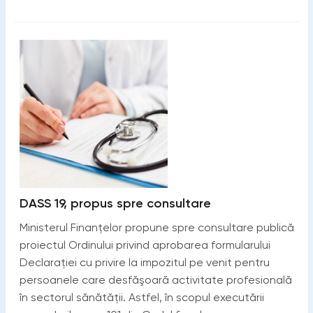
DASS 19, propus spre consultare
Ministerul Finanțelor propune spre consultare publică
proiectul Ordinului privind aprobarea formularului
Declarației cu privire la impozitul pe venit pentru
persoanele care desfăşoară activitate profesională
în sectorul sănătății. Astfel, în scopul executării