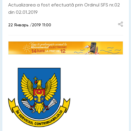
Actualizarea a fost efectuată prin Ordinul SFS nr.02
din 02.01.2019
22 Январь /2019 11:00