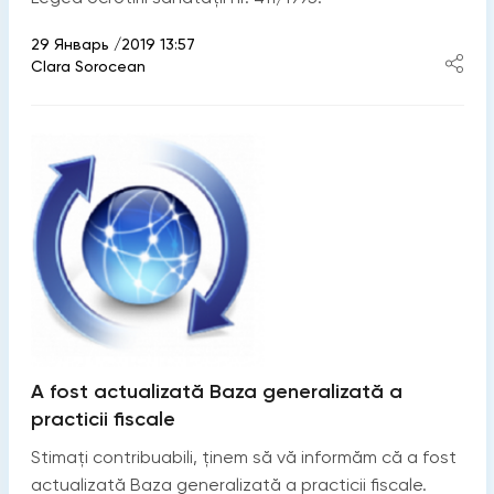
29 Январь /2019 13:57
Clara Sorocean
A fost actualizată Baza generalizată a
practicii fiscale
Stimați contribuabili, ținem să vă informăm că a fost
actualizată Baza generalizată a practicii fiscale.