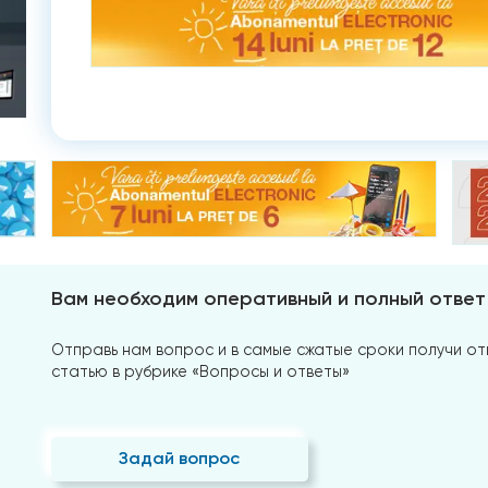
Вам необходим оперативный и полный ответ
Отправь нам вопрос и в самые сжатые сроки получи отв
статью в рубрике «Вопросы и ответы»
Задай вопрос