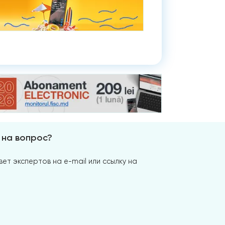
 на вопрос?
ет экспертов на e-mail или ссылку на