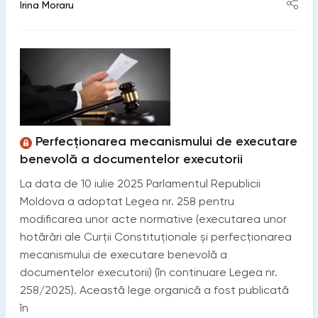
Irina Moraru
Perfecționarea mecanismului de executare
benevolă a documentelor executorii
La data de 10 iulie 2025 Parlamentul Republicii
Moldova a adoptat Legea nr. 258 pentru
modificarea unor acte normative (executarea unor
hotărâri ale Curții Constituționale și perfecționarea
mecanismului de executare benevolă a
documentelor executorii) (în continuare Legea nr.
258/2025). Această lege organică a fost publicată
în