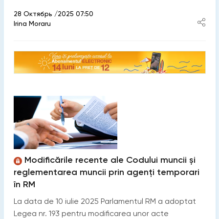
28 Октябрь /2025 07:50
Irina Moraru
Modificările recente ale Codului muncii și
reglementarea muncii prin agenți temporari
în RM
La data de 10 iulie 2025 Parlamentul RM a adoptat
Legea nr. 193 pentru modificarea unor acte