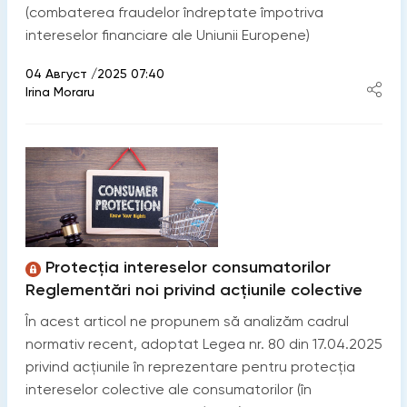
(combaterea fraudelor îndreptate împotriva
intereselor financiare ale Uniunii Europene)
04 Август /2025 07:40
Irina Moraru
Protecția intereselor consumatorilor
Reglementări noi privind acțiunile colective
În acest articol ne propunem să analizăm cadrul
normativ recent, adoptat Legea nr. 80 din 17.04.2025
privind acţiunile în reprezentare pentru protecţia
intereselor colective ale consumatorilor (în