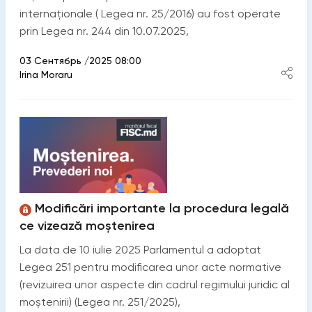
internaționale ( Legea nr. 25/2016) au fost operate
prin Legea nr. 244 din 10.07.2025,
03 Сентябрь /2025 08:00
Irina Moraru
Modificări importante la procedura legală
ce vizează moștenirea
La data de 10 iulie 2025 Parlamentul a adoptat
Legea 251 pentru modificarea unor acte normative
(revizuirea unor aspecte din cadrul regimului juridic al
moștenirii) (Legea nr. 251/2025),