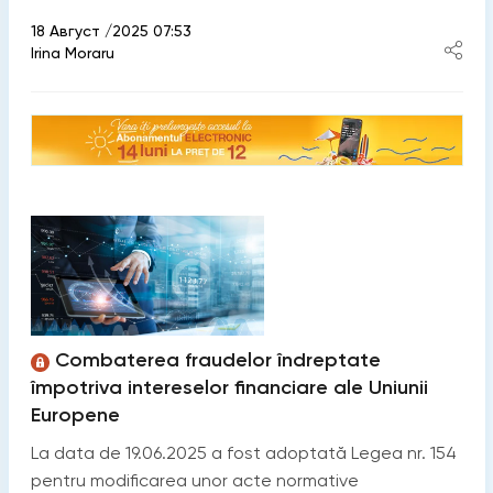
18 Август /2025 07:53
Irina Moraru
Combaterea fraudelor îndreptate
împotriva intereselor financiare ale Uniunii
Europene
La data de 19.06.2025 a fost adoptată Legea nr. 154
pentru modificarea unor acte normative