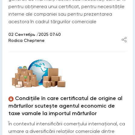
pentru obținerea unui certificat, pentru necesitățile
interne ale companiei sau pentru prezentarea
acestora în cadrul târgurilor comerciale
02 Сентябрь /2025 07:40
Rodica Cheptene
Condițiile în care certificatul de origine al
mărfurilor scutește agentul economic de
taxe vamale la importul mărfurilor
În contextul intensificării comerțului internațional, ca
urmare a diversificării relațiilor comerciale dintre