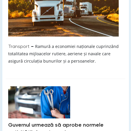
–
Transport
Ramură a economiei naționale cuprinzând
totalitatea mijloacelor rutiere, aeriene și navale care
asigură circulația bunurilor și a persoanelor.
Guvernul urmează să aprobe normele