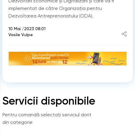
Dezvoltării Economice și Digitalizării și care va fi
implementat de către Organizația pentru
Dezvoltarea Antreprenoriatului (ODA).
10 Mai /2023 08:01
Vasile Vulpe
Servicii disponibile
Pentru comandă selectați serviciul dorit
din categorie