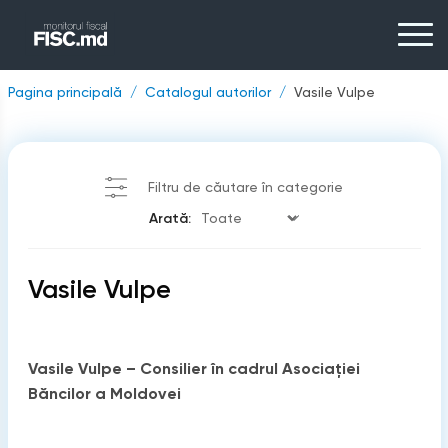
Pagina principală
Catalogul autorilor
Vasile Vulpe
Filtru de căutare în categorie
Arată:
Vasile Vulpe
Vasile Vulpe – Consilier în cadrul Asociației
Băncilor a Moldovei