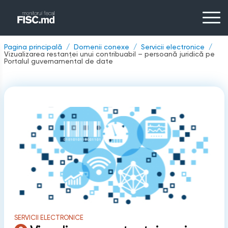
Pagina principală
Domenii conexe
Servicii electronice
Vizualizarea restanței unui contribuabil – persoană juridică pe
Portalul guvernamental de date
SERVICII ELECTRONICE