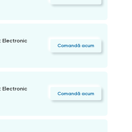
Electronic
Comandă acum
Electronic
Comandă acum