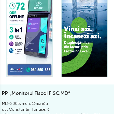
PP „Monitorul Fiscal FISC.MD”
MD-2005, mun. Chișinău
str. Constantin Tănase, 6