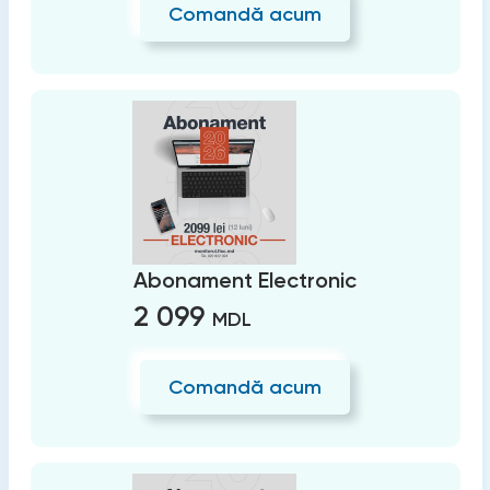
Comandă acum
Abonament Electronic
2 099
MDL
Comandă acum