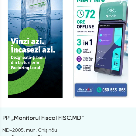
PP „Monitorul Fiscal FISC.MD”
MD-2005, mun. Chișinău