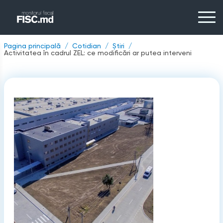
Pagina principală
Cotidian
Știri
Activitatea în cadrul ZEL: ce modificări ar putea interveni