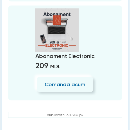
Abonament Electronic
209
MDL
Comandă acum
publicitate: 320x50 px