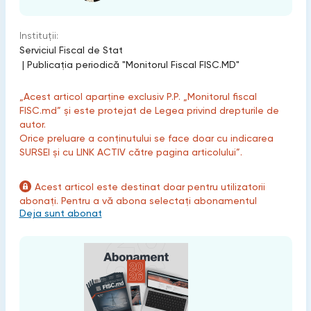
Instituții:
Serviciul Fiscal de Stat
|
Publicaţia periodică "Monitorul Fiscal FISC.MD"
„Acest articol aparține exclusiv P.P. „Monitorul fiscal
FISC.md” și este protejat de Legea privind drepturile de
autor.
Orice preluare a conținutului se face doar cu indicarea
SURSEI și cu LINK ACTIV către pagina articolului”.
Acest articol este destinat doar pentru utilizatorii
abonați. Pentru a vă abona selectați abonamentul
Deja sunt abonat