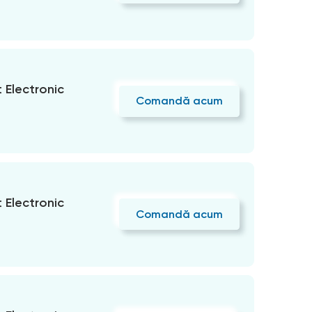
Electronic
Comandă acum
Electronic
Comandă acum