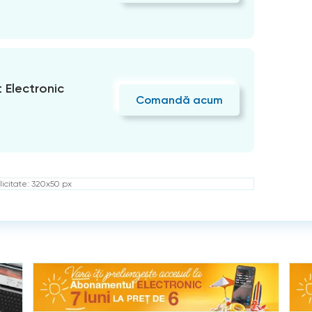
Electronic
Comandă acum
icitate: 320x50 px