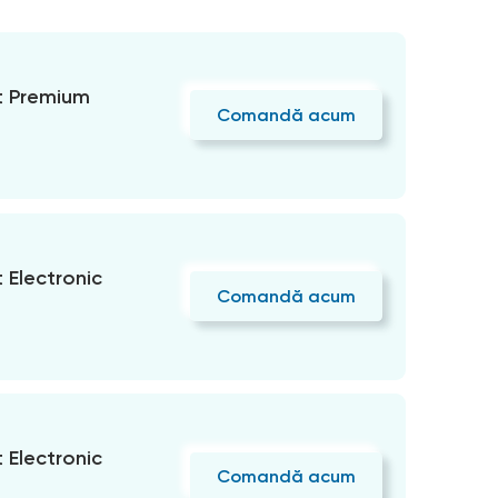
 Premium
Comandă acum
Electronic
Comandă acum
Electronic
Comandă acum