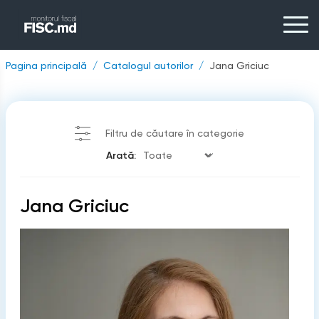
Pagina principală
Catalogul autorilor
Jana Griciuc
Filtru de căutare în categorie
Arată:
Jana Griciuc