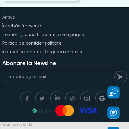
Arhiva
Întrebări frecvente
Termeni și condiții de utilizare a paginii
Politica de confidențialitate
Instrucțiuni pentru ștergerea contului
Abonare la Newsline
Versiunea site-lui: 1.0