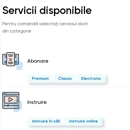
Servicii disponibile
Pentru comandă selectați serviciul dorit
din categorie
Abonare
Premium
Classic
Electronic
Instruire
instruire în săli
instruire online