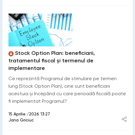
Stock Option Plan: beneficiarii,
tratamentul fiscal și termenul de
implementare
Ce reprezintă Programul de stimulare pe termen
lung (Stock Option Plan), cine sunt beneficiarii
acestuia și începând cu care perioadă fiscală poate
fi implementat Programul?
15 Aprilie /2026 13:27
Jana Griciuc