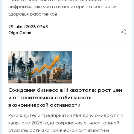
цифровизацию учета и мониторинга состояния
здоровья работников
29 Iulie /2026 07:48
Olga Colari
Ожидания бизнеса в III квартале: рост цен
и относительная стабильность
экономической активности
Руководители предприятий Молдовы ожидают в III
квартале 2026 года сохранения относительной
стабильности экономической активности и