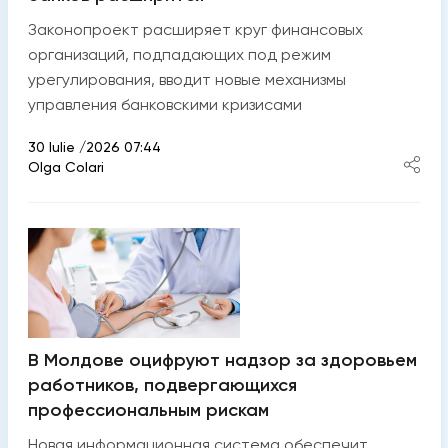
Законопроект расширяет круг финансовых
организаций, подпадающих под режим
урегулирования, вводит новые механизмы
управления банковскими кризисами
30 Iulie /2026 07:44
Olga Colari
В Молдове оцифруют надзор за здоровьем
работников, подвергающихся
профессиональным рискам
Новая информационная система обеспечит