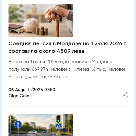
Средняя пенсия в Молдове на 1 июля 2026 г.
составила около 4809 леев
Всего на 1 июля 2026 года пенсии в Молдове
получали 669 974 человека, или на 1,6 тыс. человек
меньше, чем годом ранее
06 August /2026 07:50
Olga Colari