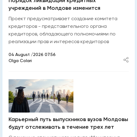
Порядок ликвидации кредитных
учреждений в Молдове изменится
Проект предусматривает создание комитета
кредиторов - представительного органа
кредиторов, обладающего полномочиями по
реализации прав и интересов кредиторов
04 August /2026 07:56
Olga Colari
Карьерный путь выпускников вузов Молдовы
будут отслеживать в течение трех лет