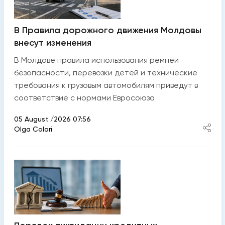
В Правила дорожного движения Молдовы
внесут изменения
​В Молдове правила использования ремней
безопасности, перевозки детей и технические
требования к грузовым автомобилям приведут в
соответствие с нормами Евросоюза
05 August /2026 07:56
Olga Colari