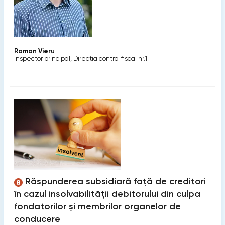
Roman Vieru
Inspector principal, Direcţia control fiscal nr.1
Răspunderea subsidiară față de creditori
în cazul insolvabilității debitorului din culpa
fondatorilor și membrilor organelor de
conducere