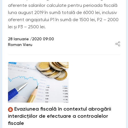
aferente salariilor calculate pentru perioada fiscală
luna august 2019 în sumă totală de 6000 lei, inclusiv
aferent angajatului P1 în sumă de 1500 lei, P2 – 2000
lei și P3 – 2500 lei.
28 Ianuarie /2020 09:00
Roman Vieru
Evaziunea fiscală în contextul abrogării
interdicțiilor de efectuare a controalelor
fiscale