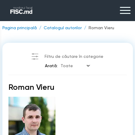
Pagina principală
Catalogul autorilor
Roman Vieru
Filtru de căutare în categorie
Arată:
Roman Vieru