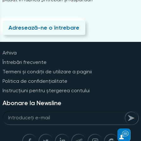
Adresează-ne o întrebare
Arhiva
Întrebări frecvente
Termeni și condiții de utilizare a paginii
Politica de confidențialitate
Instrucțiuni pentru ștergerea contului
Abonare la Newsline