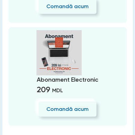
Comandă acum
Abonament Electronic
209
MDL
Comandă acum