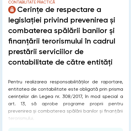
CONTABILITATE PRACTICĂ
Cerințe de respectare a
legislației privind prevenirea și
combaterea spălării banilor și
finanțării terorismului în cadrul
prestării serviciilor de
contabilitate de către entități
Pentru realizarea responsabilităților de raportare,
entitatea de contabilitate este obligată prin prisma
cerințelor din Legea nr. 308/2017, în mod special a
art. 13, să aprobe programe proprii pentru
prevenirea și combaterea spălării banilor și finanțării
terorismului.