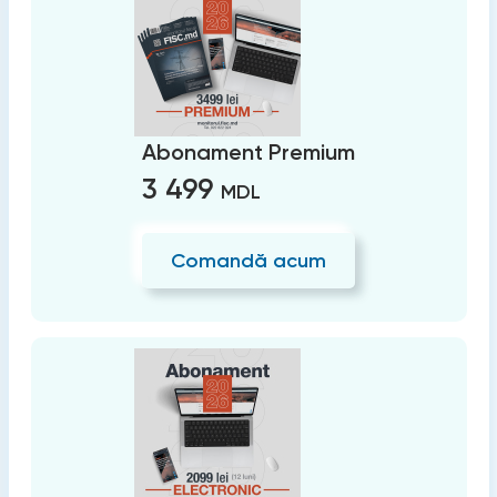
Abonament Premium
3 499
MDL
Comandă acum