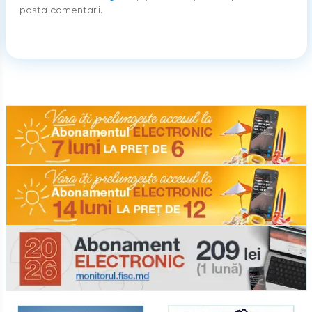
posta comentarii.