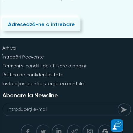
Adresează-ne o întrebare
Arhiva
Întrebări frecvente
Termeni și condiții de utilizare a paginii
Politica de confidențialitate
Instrucțiuni pentru ștergerea contului
Abonare la Newsline