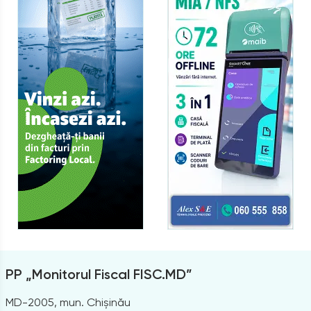
PP „Monitorul Fiscal FISC.MD”
MD-2005, mun. Chișinău