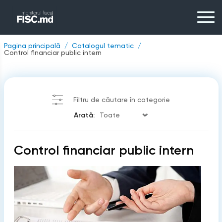
Pagina principală
Catalogul tematic
Control financiar public intern
Filtru de căutare în categorie
Arată:
Control financiar public intern