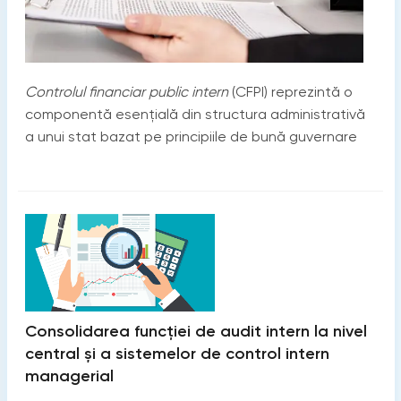
C
ontrolul financiar public intern
(CFPI) reprezintă o
componentă esențială din structura administrativă
a unui stat bazat pe principiile de bună guvernare
Consolidarea funcției de audit intern la nivel
central și a sistemelor de control intern
managerial