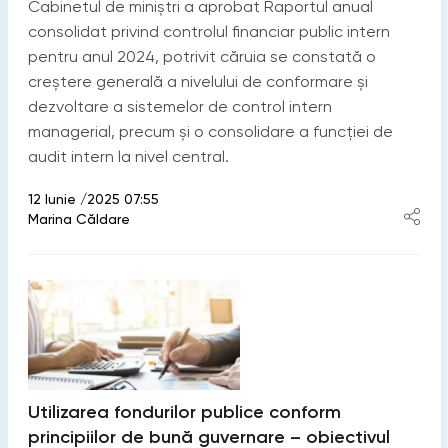
Cabinetul de miniștri a aprobat Raportul anual
consolidat privind controlul financiar public intern
pentru anul 2024, potrivit căruia se constată o
creștere generală a nivelului de conformare și
dezvoltare a sistemelor de control intern
managerial, precum și o consolidare a funcției de
audit intern la nivel central.
12 Iunie /2025 07:55
Marina Căldare
Utilizarea fondurilor publice conform
principiilor de bună guvernare – obiectivul