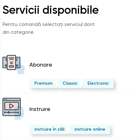
Servicii disponibile
Pentru comandă selectați serviciul dorit
din categorie
Abonare
Premium
Classic
Electronic
Instruire
instruire în săli
instruire online