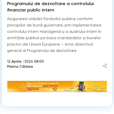
Programului de dezvoltare a controlului
financiar public intern
Asigurarea utilizării fondurilor publice conform
principiilor de bună guvernare, prin implementarea
controlului intern managerial și a auditului intern în
entitățile publice pe baza standardelor și bunelor
practici ale Uniunii Europene – este obiectivul
general al Programului de dezvoltare
12 Aprilie /2024 08:00
Marina Căldare