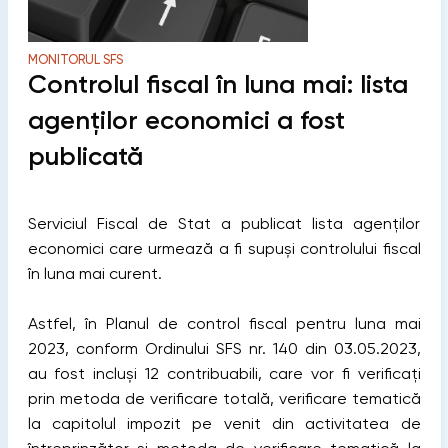
MONITORUL SFS
Controlul fiscal în luna mai: lista
agenților economici a fost
publicată
Serviciul Fiscal de Stat a publicat lista agenților
economici care urmează a fi supuși controlului fiscal
în luna mai curent.
Astfel, în Planul de control fiscal pentru luna mai
2023, conform Ordinului SFS nr. 140 din 03.05.2023,
au fost incluși 12 contribuabili, care vor fi verificați
prin metoda de verificare totală, verificare tematică
la capitolul impozit pe venit din activitatea de