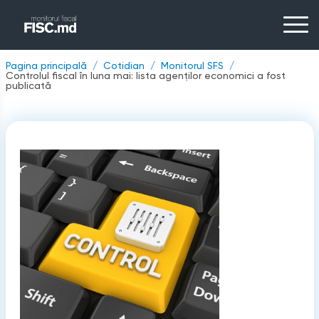
Pagina principală
Cotidian
Monitorul SFS
Controlul fiscal în luna mai: lista agenților economici a fost
publicată