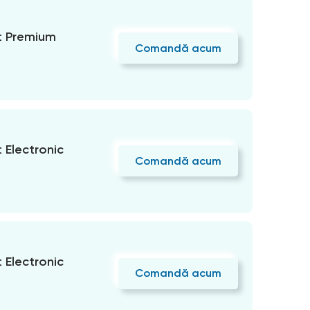
 Premium
Comandă acum
Electronic
Comandă acum
Electronic
Comandă acum