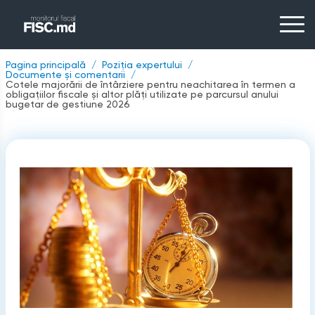
Pagina principală
Poziția expertului
Documente și comentarii
Cotele majorării de întârziere pentru neachitarea în termen a
obligațiilor fiscale și altor plăți utilizate pe parcursul anului
bugetar de gestiune 2026