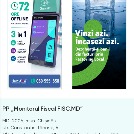
PP „Monitorul Fiscal FISC.MD”
MD-2005, mun. Chișinău
str. Constantin Tănase, 6