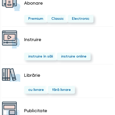
Abonare
Premium
Classic
Electronic
Instruire
instruire în săli
instruire online
Librărie
cu livrare
fără livrare
Publicitate