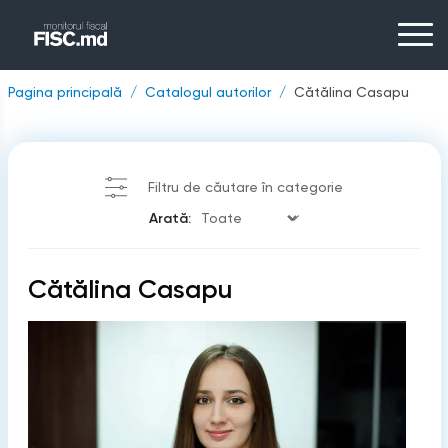
Pagina principală
Catalogul autorilor
Cătălina Casapu
Filtru de căutare în categorie
Arată:
Cătălina Casapu