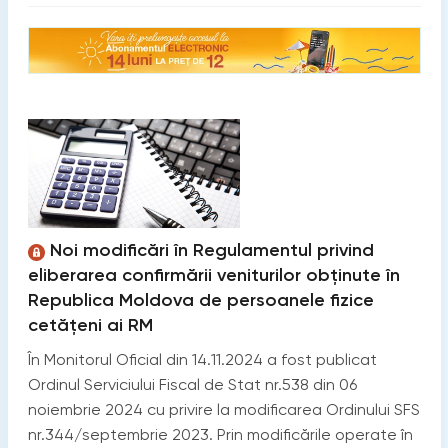
Noi modificări în Regulamentul privind
eliberarea confirmării veniturilor obținute în
Republica Moldova de persoanele fizice
cetățeni ai RM
În Monitorul Oficial din 14.11.2024 a fost publicat
Ordinul Serviciului Fiscal de Stat nr.538 din 06
noiembrie 2024 cu privire la modificarea Ordinului SFS
nr.344/septembrie 2023. Prin modificările operate în