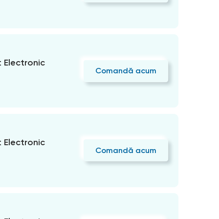
Electronic
Comandă acum
Electronic
Comandă acum