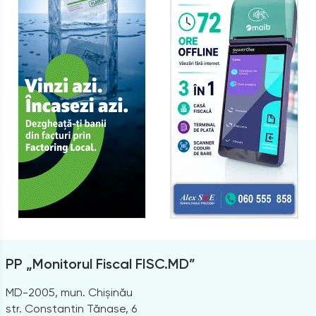
PP „Monitorul Fiscal FISC.MD”
MD-2005, mun. Chișinău
str. Constantin Tănase, 6