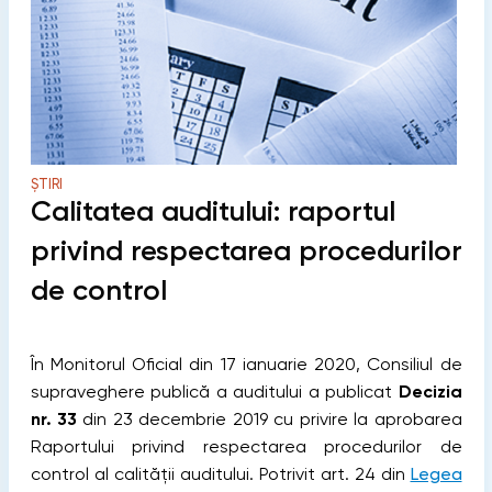
ȘTIRI
Calitatea auditului: raportul
privind respectarea procedurilor
de control
În Monitorul Oficial din 17 ianuarie 2020, Consiliul de
supraveghere publică a auditului a publicat
Decizia
nr. 33
din 23 decembrie 2019 cu privire la aprobarea
Raportului privind respectarea procedurilor de
control al calității auditului. Potrivit art. 24 din
Legea