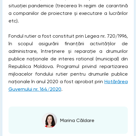
situației pandemice (trecerea în regim de carantină
a companiilor de proiectare și executare a lucrărilor
etc).
Fondul rutier a fost constituit prin Legea nr. 720/1996,
în scopul asigurării finanțării activităților de
administrare, întreținere și reparație a drumurilor
publice naționale de interes rational (municipal) din
Republica Moldova. Programul privind repartizarea
mijloacelor fondului rutier pentru drumurile publice
naționale în anul 2020 a fost aprobat prin
Hotărârea
Guvernului nr. 164/2020
.
Marina Căldare