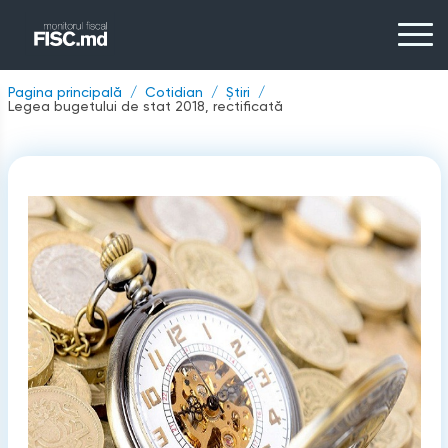
Pagina principală
Cotidian
Știri
Legea bugetului de stat 2018, rectificată