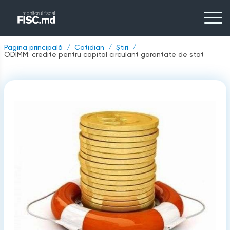
Pagina principală
Cotidian
Știri
ODIMM: credite pentru capital circulant garantate de stat