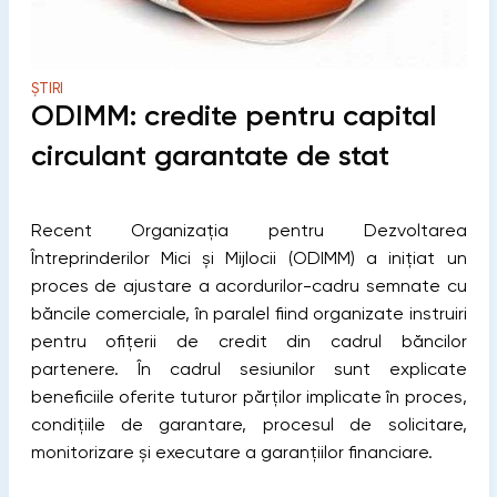
ȘTIRI
ODIMM: credite pentru capital
circulant garantate de stat
Recent Organizația pentru Dezvoltarea
Întreprinderilor Mici și Mijlocii (ODIMM) a inițiat un
proces de ajustare a acordurilor-cadru semnate cu
băncile comerciale, în paralel fiind organizate instruiri
pentru ofițerii de credit din cadrul băncilor
partenere. În cadrul sesiunilor sunt explicate
beneficiile oferite tuturor părților implicate în proces,
condițiile de garantare, procesul de solicitare,
monitorizare și executare a garanțiilor financiare.