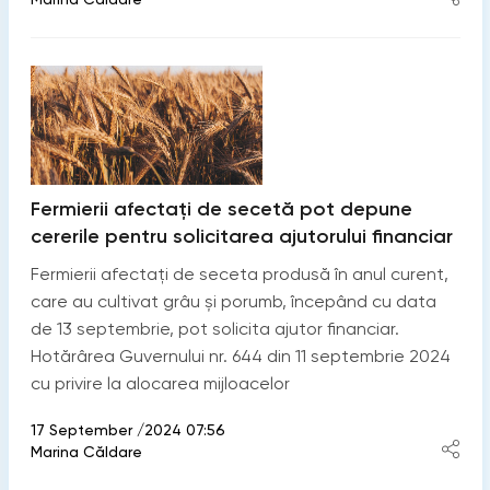
Fermierii afectați de secetă pot depune
cererile pentru solicitarea ajutorului financiar
Fermierii afectați de seceta produsă în anul curent,
care au cultivat grâu și porumb, începând cu data
de 13 septembrie, pot solicita ajutor financiar.
Hotărârea Guvernului nr. 644 din 11 septembrie 2024
cu privire la alocarea mijloacelor
17 September /2024 07:56
Marina Căldare