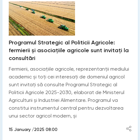
Programul Strategic al Politicii Agricole:
fermierii și asociațiile agricole sunt invitați la
consultări
Fermierii, asociațiile agricole, reprezentanții mediului
academic și toți cei interesați de domeniul agricol
sunt invitați să consulte Programul Strategic al
Politicii Agricole 2025-2030, elaborat de Ministerul
Agriculturii și Industriei Alimentare. Programul va
constitui instrumentul central pentru dezvoltarea
unui sector agricol modern, și
15 January /2025 08:00