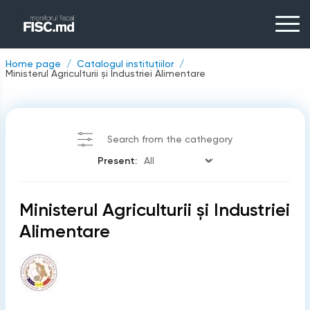
Home page
Catalogul instituțiilor
Ministerul Agriculturii și Industriei Alimentare
Search from the cathegory
Present:
Ministerul Agriculturii și Industriei
Alimentare