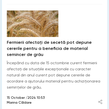
Fermierii afectați de secetă pot depune
cererile pentru a beneficia de material
semincer de grâu
Începând cu data de 15 octombrie curent fermierii
afectați de situațiile excepționale cu caracter
natural din anul curent pot depune cererile de
acordare a ajutorului material pentru achiziționarea
semințelor de grâu.
15 October /2024 10:53
Marina Căldare