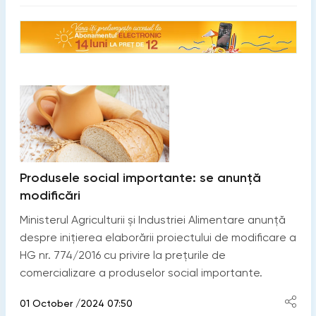
Produsele social importante: se anunță
modificări
Ministerul Agriculturii și Industriei Alimentare anunță
despre inițierea elaborării proiectului de modificare a
HG nr. 774/2016 cu privire la prețurile de
comercializare a produselor social importante.
01 October /2024 07:50