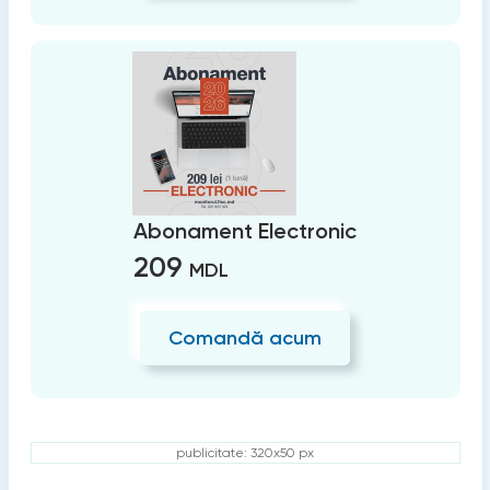
Abonament Electronic
209
MDL
Comandă acum
publicitate: 320x50 px