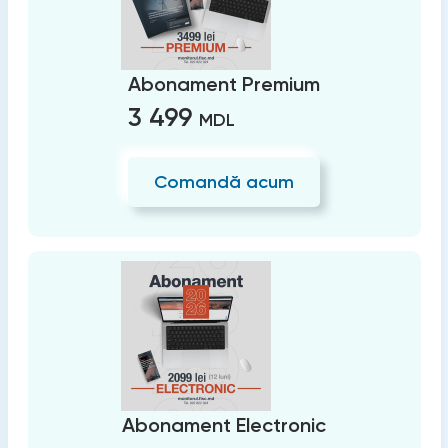
Abonament Premium
3 499
MDL
Comandă acum
Abonament Electronic