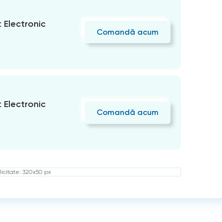
Electronic
Comandă acum
Electronic
Comandă acum
icitate: 320x50 px