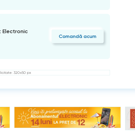
Electronic
Comandă acum
icitate: 320x50 px