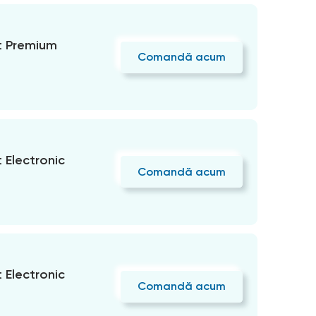
 Premium
Comandă acum
Electronic
Comandă acum
Electronic
Comandă acum